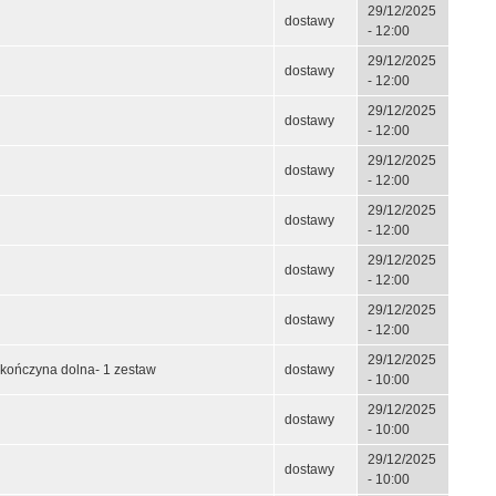
29/12/2025
dostawy
- 12:00
29/12/2025
dostawy
- 12:00
29/12/2025
dostawy
- 12:00
29/12/2025
dostawy
- 12:00
29/12/2025
dostawy
- 12:00
29/12/2025
dostawy
- 12:00
29/12/2025
dostawy
- 12:00
29/12/2025
ńczyna dolna- 1 zestaw
dostawy
- 10:00
29/12/2025
dostawy
- 10:00
29/12/2025
dostawy
- 10:00