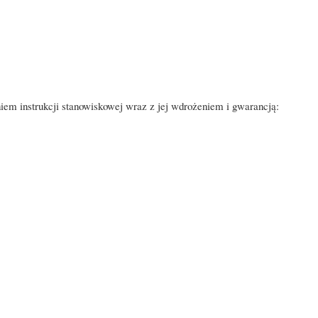
 instrukcji stanowiskowej wraz z jej wdrożeniem i gwarancją: