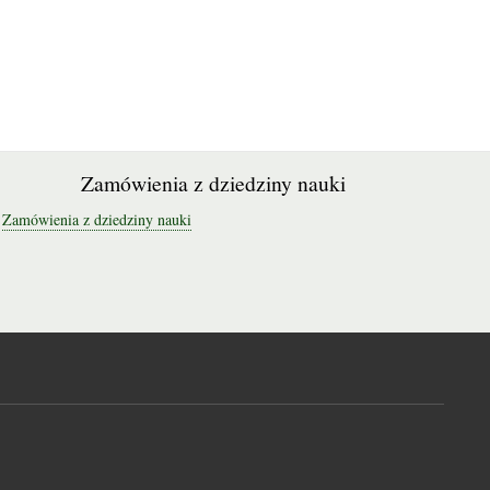
Zamówienia z dziedziny nauki
Zamówienia z dziedziny nauki