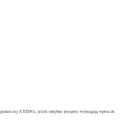
Gospodarczej (CEIDG), jeżeli odrębne przepisy wymagają wpisu do