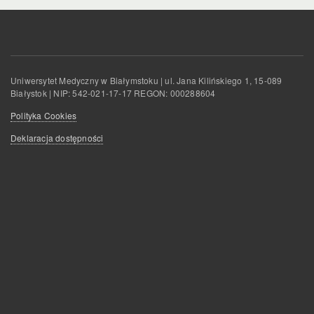
Uniwersytet Medyczny w Białymstoku | ul. Jana Kilińskiego 1, 15-089
Białystok | NIP: 542-021-17-17 REGON: 000288604
Polityka Cookies
Deklaracja dostępności