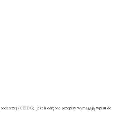
Gospodarczej (CEIDG), jeżeli odrębne przepisy wymagają wpisu do