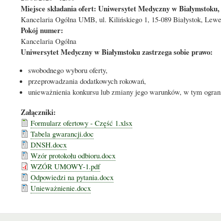
Miejsce składania ofert: Uniwersytet Medyczny w Białymstoku, 
Kancelaria Ogólna UMB, ul. Kilińskiego 1, 15-089 Białystok, Lewe
Pokój numer:
Kancelaria Ogólna
Uniwersytet Medyczny w Białymstoku zastrzega sobie prawo:
swobodnego wyboru oferty,
przeprowadzania dodatkowych rokowań,
unieważnienia konkursu lub zmiany jego warunków, w tym ogran
Załączniki:
Formularz ofertowy - Część 1.xlsx
Tabela gwarancji.doc
DNSH.docx
Wzór protokołu odbioru.docx
WZÓR UMOWY-1.pdf
Odpowiedzi na pytania.docx
Unieważnienie.docx