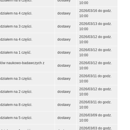
ziałem na 8 części.
dostawy
10:00
2026/03/16 do godz.
ziałem na 4 części.
dostawy
10:00
2026/03/13 do godz.
ziałem na 3 części.
dostawy
10:00
2026/03/12 do godz.
ziałem na 4 części.
dostawy
10:00
2026/03/12 do godz.
działem na 1 część.
dostawy
10:00
 celów naukowo-badawczych z
2026/03/12 do godz.
dostawy
10:00
2026/03/11 do godz.
ziałem na 3 części.
dostawy
10:00
2026/03/12 do godz.
ziałem na 2 części.
dostawy
10:00
2026/03/11 do godz.
ziałem na 8 części.
dostawy
10:00
2026/03/09 do godz.
ziałem na 5 części.
dostawy
10:00
2026/03/03 do godz.