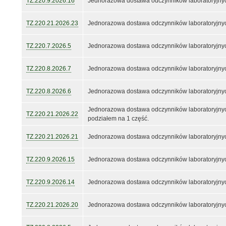
TZ.220.9.2026.16
Jednorazowa dostawa odczynników laboratoryjnyc
TZ.220.21.2026.23
Jednorazowa dostawa odczynników laboratoryjnyc
TZ.220.7.2026.5
Jednorazowa dostawa odczynników laboratoryjnyc
TZ.220.8.2026.7
Jednorazowa dostawa odczynników laboratoryjnyc
TZ.220.8.2026.6
Jednorazowa dostawa odczynników laboratoryjnyc
Jednorazowa dostawa odczynników laboratoryjnyc
TZ.220.21.2026.22
podziałem na 1 część.
TZ.220.21.2026.21
Jednorazowa dostawa odczynników laboratoryjnyc
TZ.220.9.2026.15
Jednorazowa dostawa odczynników laboratoryjnyc
TZ.220.9.2026.14
Jednorazowa dostawa odczynników laboratoryjnyc
TZ.220.21.2026.20
Jednorazowa dostawa odczynników laboratoryjnyc