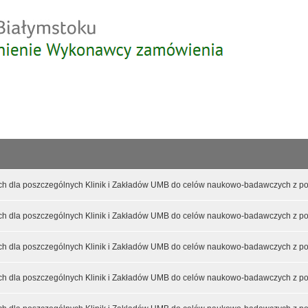
Przejdź
do
treści
h dla poszczególnych Klinik i Zakładów UMB do celów naukowo-badawczych z pod
h dla poszczególnych Klinik i Zakładów UMB do celów naukowo-badawczych z pod
h dla poszczególnych Klinik i Zakładów UMB do celów naukowo-badawczych z pod
h dla poszczególnych Klinik i Zakładów UMB do celów naukowo-badawczych z pod