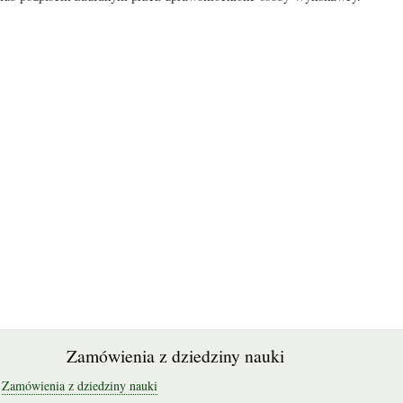
Zamówienia z dziedziny nauki
Zamówienia z dziedziny nauki