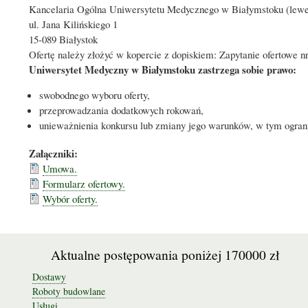
Kancelaria Ogólna Uniwersytetu Medycznego w Białymstoku (lewe 
ul. Jana Kilińskiego 1
15-089 Białystok
Ofertę należy złożyć w kopercie z dopiskiem: Zapytanie ofertowe 
Uniwersytet Medyczny w Białymstoku zastrzega sobie prawo:
swobodnego wyboru oferty,
przeprowadzania dodatkowych rokowań,
unieważnienia konkursu lub zmiany jego warunków, w tym ogran
Załączniki:
Umowa.
Formularz ofertowy.
Wybór oferty.
Aktualne postępowania poniżej 170000 zł
Dostawy
Roboty budowlane
Usługi