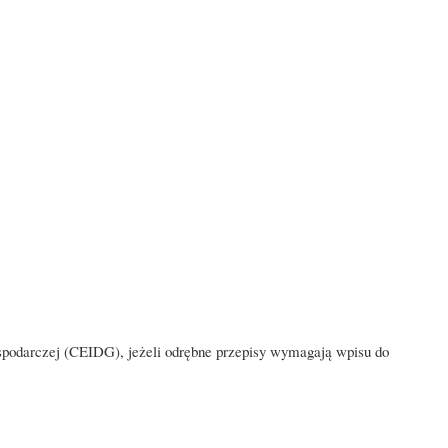
Gospodarczej (CEIDG), jeżeli odrębne przepisy wymagają wpisu do