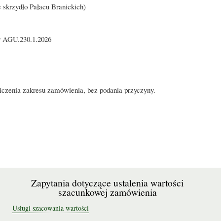
skrzydło Pałacu Branickich)
nr AGU.230.1.2026
iczenia zakresu zamówienia, bez podania przyczyny.
Zapytania dotyczące ustalenia wartości
szacunkowej zamówienia
Usługi szacowania wartości