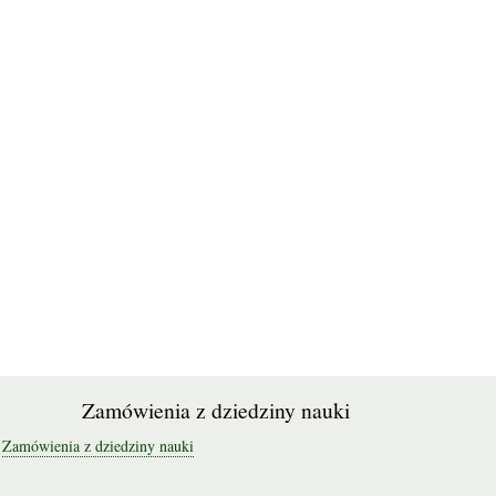
Zamówienia z dziedziny nauki
Zamówienia z dziedziny nauki