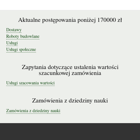
Aktualne postępowania poniżej 170000 zł
Dostawy
Roboty budowlane
Usługi
Usługi społeczne
Zapytania dotyczące ustalenia wartości
szacunkowej zamówienia
Usługi szacowania wartości
Zamówienia z dziedziny nauki
Zamówienia z dziedziny nauki