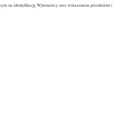
ającym na identyfikację Wykonawcy oraz wskazaniem przedmiotu i