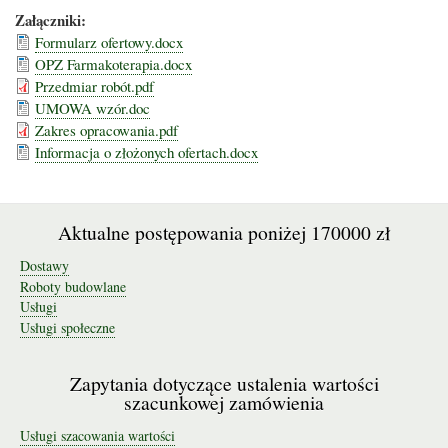
Załączniki:
Formularz ofertowy.docx
OPZ Farmakoterapia.docx
Przedmiar robót.pdf
UMOWA wzór.doc
Zakres opracowania.pdf
Informacja o złożonych ofertach.docx
Aktualne postępowania poniżej 170000 zł
Dostawy
Roboty budowlane
Usługi
Usługi społeczne
Zapytania dotyczące ustalenia wartości
szacunkowej zamówienia
Usługi szacowania wartości