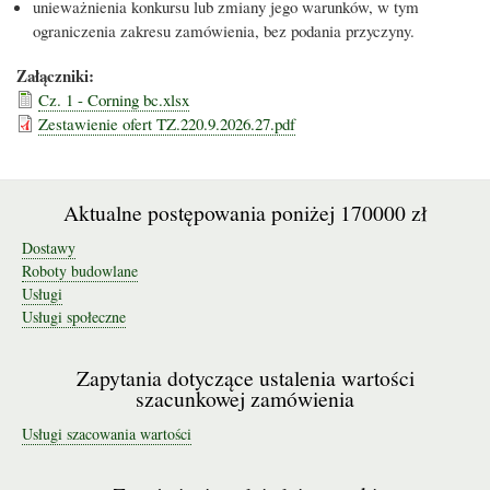
unieważnienia konkursu lub zmiany jego warunków, w tym
ograniczenia zakresu zamówienia, bez podania przyczyny.
Załączniki:
Cz. 1 - Corning bc.xlsx
Zestawienie ofert TZ.220.9.2026.27.pdf
Aktualne postępowania poniżej 170000 zł
Dostawy
Roboty budowlane
Usługi
Usługi społeczne
Zapytania dotyczące ustalenia wartości
szacunkowej zamówienia
Usługi szacowania wartości