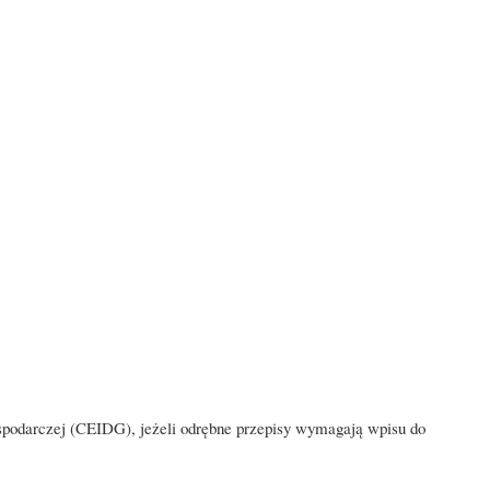
Gospodarczej (CEIDG), jeżeli odrębne przepisy wymagają wpisu do