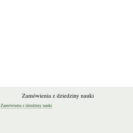
Zamówienia z dziedziny nauki
Zamówienia z dziedziny nauki