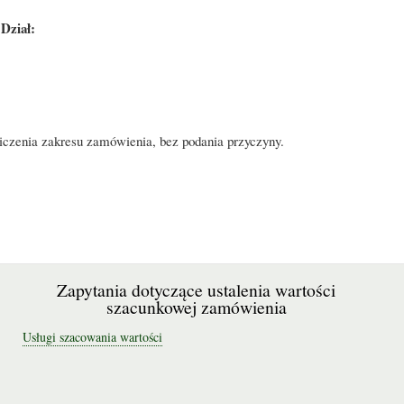
Dział:
iczenia zakresu zamówienia, bez podania przyczyny.
Zapytania dotyczące ustalenia wartości
szacunkowej zamówienia
Usługi szacowania wartości