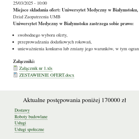
25/03/2025 - 10:00
Miejsce składania ofert: Uniwersytet Medyczny w Białymstoku, 
Dział Zaopatrzenia UMB
Uniwersytet Medyczny w Białymstoku zastrzega sobie prawo:
swobodnego wyboru oferty,
przeprowadzania dodatkowych rokowań,
unieważnienia konkursu lub zmiany jego warunków, w tym ogran
Załączniki:
Załącznik nr 1.xls
ZESTAWIENIE OFERT.docx
Aktualne postępowania poniżej 170000 zł
Dostawy
Roboty budowlane
Usługi
Usługi społeczne