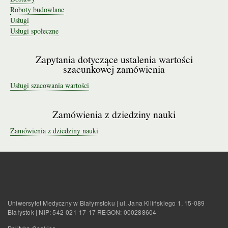
Roboty budowlane
Usługi
Usługi społeczne
Zapytania dotyczące ustalenia wartości
szacunkowej zamówienia
Usługi szacowania wartości
Zamówienia z dziedziny nauki
Zamówienia z dziedziny nauki
Uniwersytet Medyczny w Białymstoku | ul. Jana Kilińskiego 1, 15-089
Białystok | NIP: 542-021-17-17 REGON: 000288604