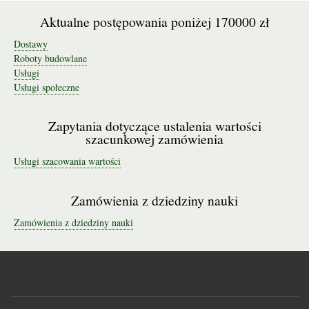
Aktualne postępowania poniżej 170000 zł
Dostawy
Roboty budowlane
Usługi
Usługi społeczne
Zapytania dotyczące ustalenia wartości
szacunkowej zamówienia
Usługi szacowania wartości
Zamówienia z dziedziny nauki
Zamówienia z dziedziny nauki